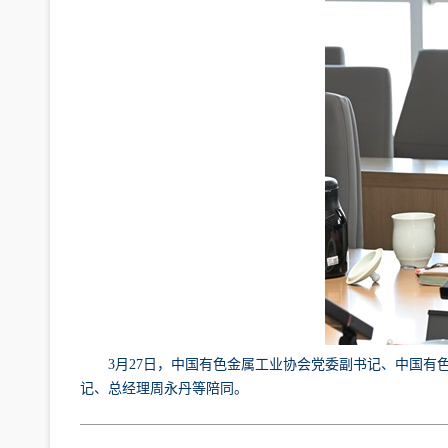
3月27日，中国有色金属工业协会党委副书记、中国
记、总经理周永丹等陪同。