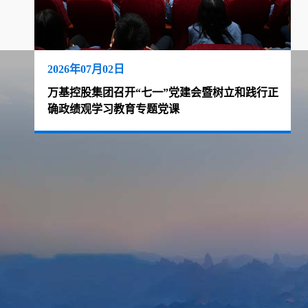
2026年07月02日
万基控股集团召开“七一”党建会暨树立和践行正
确政绩观学习教育专题党课