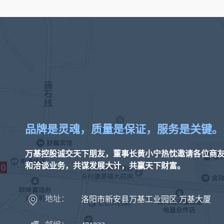
石墨
建材产品
品牌是灵魂，质量是保证，服务是关键。
万基控股诚交天下朋友，董事长黄小宁热忱邀请各位商
和洽谈业务，共谋发展大计，共赢天下财富。
地址：
洛阳市新安县万基工业园区 万基大厦