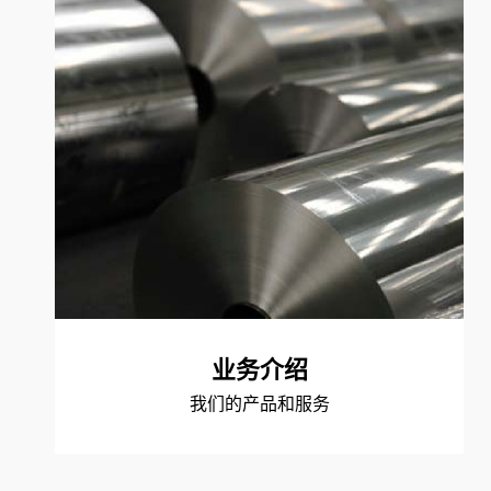
业务介绍
我们的产品和服务
铝产品