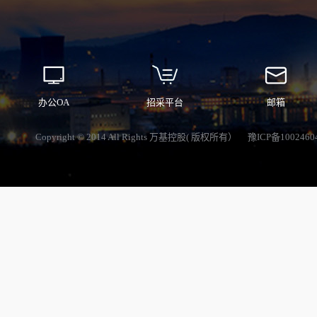
办公OA
招采平台
邮箱
Copyright © 2014 All Rights 万基控股( 版权所有）
豫ICP备1002460