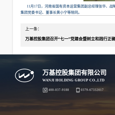
11月17日，河南省国有资本运营集团副总经理张华、
集团党委书记、董事长黄小宁等陪同。
上一条：
万基控股集团召开“七一”党建会暨树立和践行正
万基控股集团有限公司
WANJI HOLDING GROUP CO.,LTD
400-037-9188
0379-67332017