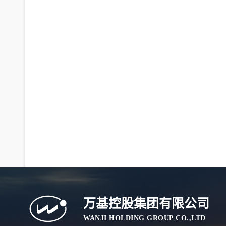
万基控股集团有限公司
WANJI HOLDING GROUP CO.,LTD