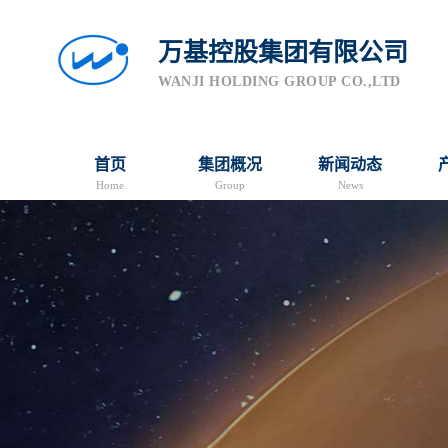
万基控股集团有限公司
WANJI HOLDING GROUP CO.,LTD
首页
集团概况
新闻动态
Home
Group
News