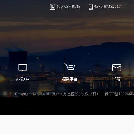
400-037-9188
0379-67332017
办公OA
招采平台
邮箱
Copyright © 2014 All Rights 万基控股( 版权所有）
豫ICP备1002460