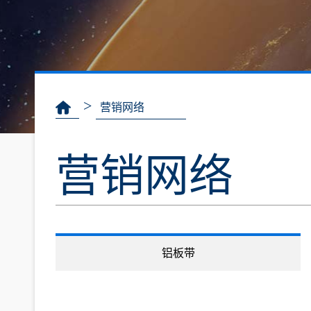
>
营销网络
营销网络
铝板带