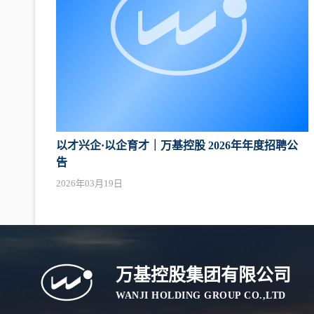
以才兴企·以企育才｜万基控股 2026年年度招聘公
告
2026年03月19日
万基控股集团有限公司
WANJI HOLDING GROUP CO.,LTD