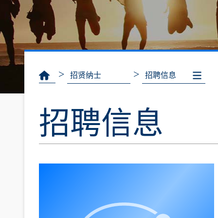
>
>
招贤纳士
招聘信息
招聘信息