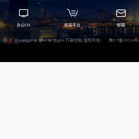
办公OA
招采平台
邮箱
Copyright © 2014 All Rights 万基控股( 版权所有）
豫ICP备1002460