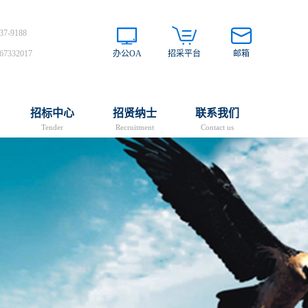
37-9188
-67332017
办公OA
招采平台
邮箱
招标中心
招贤纳士
联系我们
Tender
Recruitment
Contact us