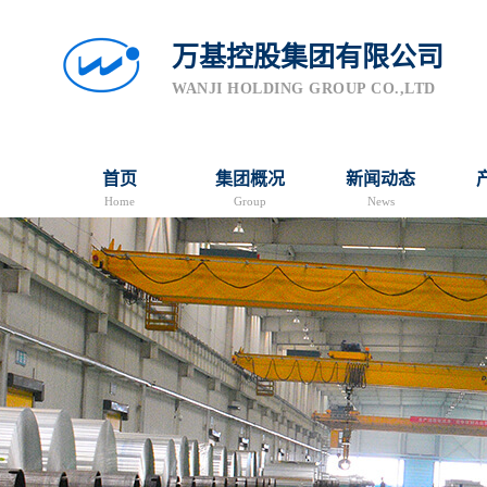
万基控股集团有限公司
WANJI HOLDING GROUP CO.,LTD
首页
集团概况
新闻动态
Home
Group
News