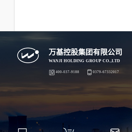
万基控股集团有限公司
WANJI HOLDING GROUP CO.,LTD
400-037-9188
0379-67332017